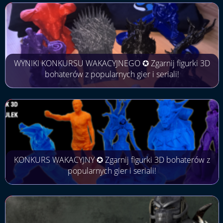
WYNIKI KONKURSU WAKACYJNEGO ✪ Zgarnij figurki 3D
bohaterów z popularnych gier i seriali!
KONKURS WAKACYJNY ✪ Zgarnij figurki 3D bohaterów z
popularnych gier i seriali!